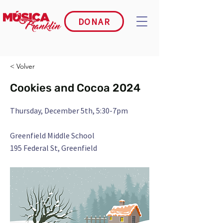
DONAR
< Volver
Cookies and Cocoa 2024
Thursday, December 5th, 5:30-7pm
Greenfield Middle School
195 Federal St, Greenfield