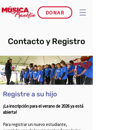
DONAR
Contacto y Registro
Registre a su hijo
¡La inscripción para el verano de 2026 ya está
abierta!
Para registrar un nuevo estudiante,