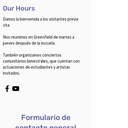
Our Hours
Damos la bienvenida a los visitantes previa
cita.
Nos reunimos en Greenfield de martes a
jueves después de la escuela.
También organizamos conciertos
comunitarios bimestrales, que cuentan con
actuaciones de estudiantes y artistas
invitados.
Formulario de
contacto general