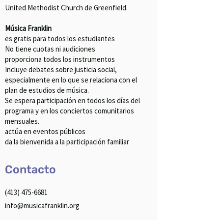
United Methodist Church de Greenfield.
Música Franklin
es gratis para todos los estudiantes
No tiene cuotas ni audiciones
proporciona todos los instrumentos
Incluye debates sobre justicia social,
especialmente en lo que se relaciona con el
plan de estudios de música.
Se espera participación en todos los días del
programa y en los conciertos comunitarios
mensuales.
actúa en eventos públicos
da la bienvenida a la participación familiar
Contacto
‪(413)
475-6681
info@musicafranklin.org