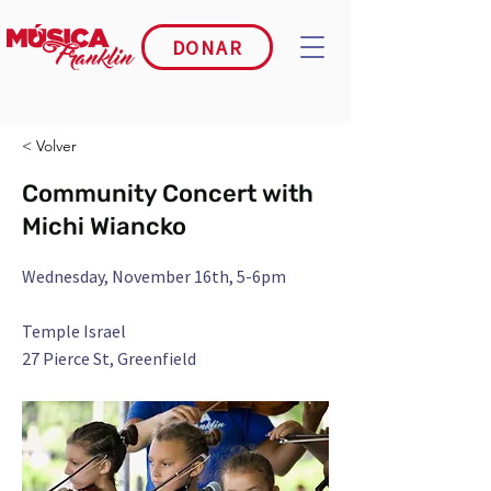
DONAR
< Volver
Community Concert with
Michi Wiancko
Wednesday, November 16th, 5-6pm
Temple Israel
27 Pierce St, Greenfield