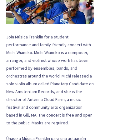
Join Música Franklin for a student
performance and family-friendly concert with
Michi Wiancko. Michi Wiancko is a composer,
arranger, and violinist whose work has been
performed by ensembles, bands, and
orchestras around the world. Michi released a
solo violin album called Planetary Candidate on
New Amsterdam Records, and she is the
director of Antenna Cloud Farm, a music
festival and community arts organization
based in Gill, MA. The concert is free and open
to the public. Masks are required.
Únase a Música Franklin para una actuación