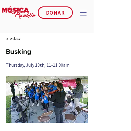
DONAR
< Volver
Busking
Thursday, July 18th, 11-11:30am